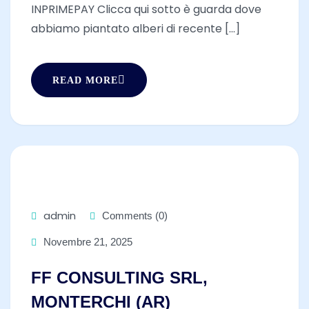
INPRIMEPAY Clicca qui sotto è guarda dove
abbiamo piantato alberi di recente [...]
READ MORE
admin
Comments (0)
Novembre 21, 2025
FF CONSULTING SRL,
MONTERCHI (AR)