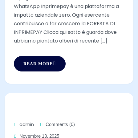
WhatsApp Inprimepay è una piattaforma a
impatto aziendale zero. Ogni esercente
contribuisce a far crescere la FORESTA DI
INPRIMEPAY Clicca qui sotto è guarda dove
abbiamo piantato alberi di recente [...]
READ MORE
admin
Comments (0)
Novembre 13, 2025