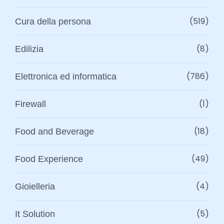
(519)
Cura della persona
(8)
Edilizia
(786)
Elettronica ed informatica
(1)
Firewall
(18)
Food and Beverage
(49)
Food Experience
(4)
Gioielleria
(5)
It Solution