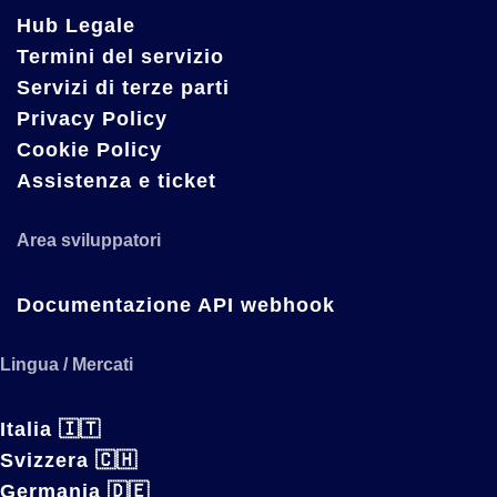
Hub Legale
Termini del servizio
Servizi di terze parti
Privacy Policy
Cookie Policy
Assistenza e ticket
Area sviluppatori
Documentazione API webhook
Lingua / Mercati
Italia 🇮🇹
Svizzera 🇨🇭
Germania 🇩🇪