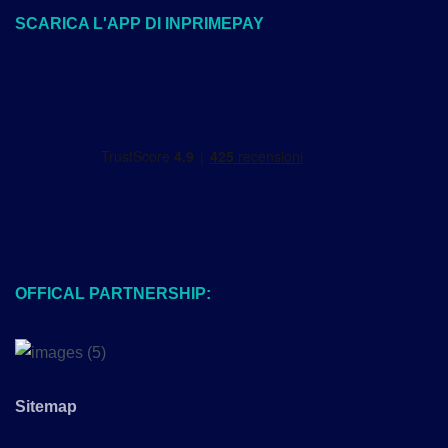
SCARICA L'APP DI INPRIMEPAY
OFFICAL PARTNERSHIP:
Sitemap