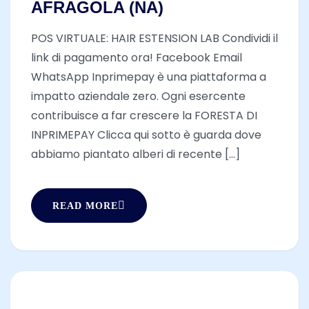
AFRAGOLA (NA)
POS VIRTUALE: HAIR ESTENSION LAB Condividi il
link di pagamento ora! Facebook Email
WhatsApp Inprimepay è una piattaforma a
impatto aziendale zero. Ogni esercente
contribuisce a far crescere la FORESTA DI
INPRIMEPAY Clicca qui sotto è guarda dove
abbiamo piantato alberi di recente [...]
READ MORE