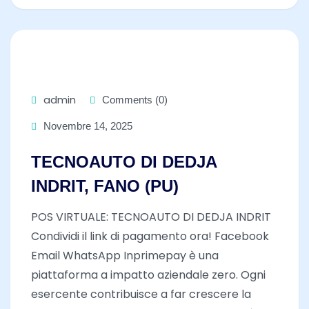
admin
Comments (0)
Novembre 14, 2025
TECNOAUTO DI DEDJA
INDRIT, FANO (PU)
POS VIRTUALE: TECNOAUTO DI DEDJA INDRIT
Condividi il link di pagamento ora! Facebook
Email WhatsApp Inprimepay è una
piattaforma a impatto aziendale zero. Ogni
esercente contribuisce a far crescere la