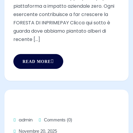
piattaforma a impatto aziendale zero. Ogni
esercente contribuisce a far crescere la
FORESTA DI INPRIMEPAY Clicca qui sotto è
guarda dove abbiamo piantato alberi di
recente [...]
READ MORE
admin
Comments (0)
Novembre 20, 2025