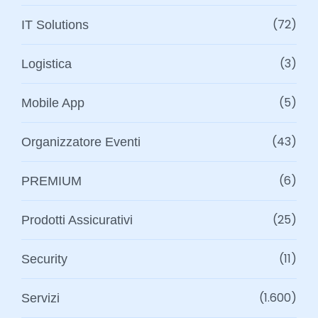
(72)
IT Solutions
(3)
Logistica
(5)
Mobile App
(43)
Organizzatore Eventi
(6)
PREMIUM
(25)
Prodotti Assicurativi
(11)
Security
(1.600)
Servizi