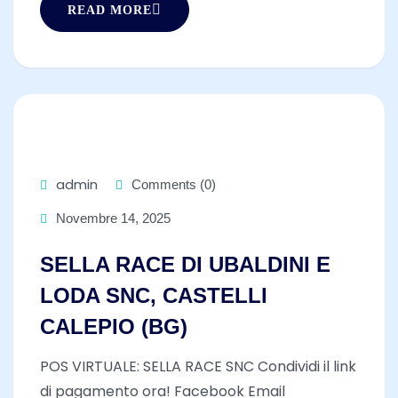
READ MORE
admin
Comments (0)
Novembre 14, 2025
SELLA RACE DI UBALDINI E
LODA SNC, CASTELLI
CALEPIO (BG)
POS VIRTUALE: SELLA RACE SNC Condividi il link
di pagamento ora! Facebook Email