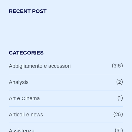
RECENT POST
CATEGORIES
(316)
Abbigliamento e accessori
(2)
Analysis
(1)
Art e Cinema
(26)
Articoli e news
(31)
Assistenza