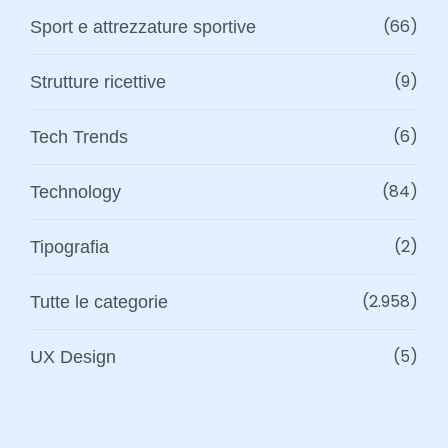
(66)
Sport e attrezzature sportive
(9)
Strutture ricettive
(6)
Tech Trends
(84)
Technology
(2)
Tipografia
(2.958)
Tutte le categorie
(5)
UX Design