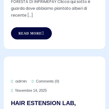
FORESTA DI INPRIMEPAY Clicca qui sotto è
guarda dove abbiamo piantato alberi di
recente [...]
READ MORE
admin
Comments (0)
Novembre 14, 2025
HAIR ESTENSION LAB,