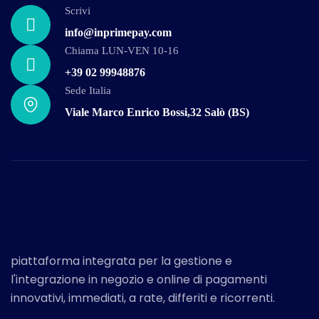
Scrivi
info@inprimepay.com
Chiama LUN-VEN 10-16
+39 02 99948876
Sede Italia
Viale Marco Enrico Bossi,32 Salò (BS)
piattaforma integrata per la gestione e
l'integrazione in negozio e online di pagamenti
innovativi, immediati, a rate, differiti e ricorrenti.