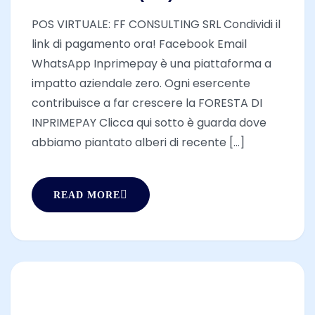
POS VIRTUALE: FF CONSULTING SRL Condividi il
link di pagamento ora! Facebook Email
WhatsApp Inprimepay è una piattaforma a
impatto aziendale zero. Ogni esercente
contribuisce a far crescere la FORESTA DI
INPRIMEPAY Clicca qui sotto è guarda dove
abbiamo piantato alberi di recente [...]
READ MORE