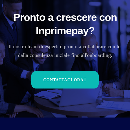
Pronto a crescere con
Inprimepay?
Il nostro team di esperti è pronto a collaborare con te,
dalla consulenza iniziale fino all'onboarding.
CONTATTACI ORA