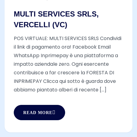
MULTI SERVICES SRLS,
VERCELLI (VC)
POS VIRTUALE: MULTI SERVICES SRLS Condividi
il link di pagamento ora! Facebook Email
WhatsApp Inprimepay è una piattaforma a
impatto aziendale zero. Ogni esercente
contribuisce a far crescere la FORESTA DI
INPRIMEPAY Clicca qui sotto è guarda dove
abbiamo piantato alberi di recente [...]
READ MORE