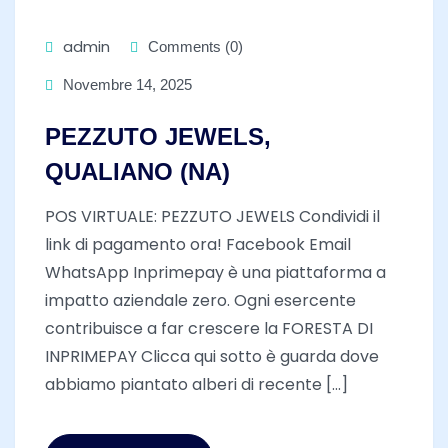
admin
Comments (0)
Novembre 14, 2025
PEZZUTO JEWELS,
QUALIANO (NA)
POS VIRTUALE: PEZZUTO JEWELS Condividi il
link di pagamento ora! Facebook Email
WhatsApp Inprimepay è una piattaforma a
impatto aziendale zero. Ogni esercente
contribuisce a far crescere la FORESTA DI
INPRIMEPAY Clicca qui sotto è guarda dove
abbiamo piantato alberi di recente [...]