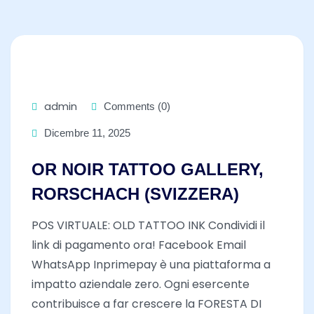
admin
Comments (0)
Dicembre 11, 2025
OR NOIR TATTOO GALLERY,
RORSCHACH (SVIZZERA)
POS VIRTUALE: OLD TATTOO INK Condividi il
link di pagamento ora! Facebook Email
WhatsApp Inprimepay è una piattaforma a
impatto aziendale zero. Ogni esercente
contribuisce a far crescere la FORESTA DI