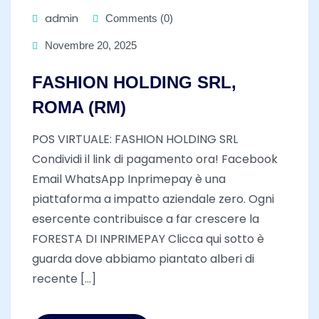
admin
Comments (0)
Novembre 20, 2025
FASHION HOLDING SRL,
ROMA (RM)
POS VIRTUALE: FASHION HOLDING SRL
Condividi il link di pagamento ora! Facebook
Email WhatsApp Inprimepay è una
piattaforma a impatto aziendale zero. Ogni
esercente contribuisce a far crescere la
FORESTA DI INPRIMEPAY Clicca qui sotto è
guarda dove abbiamo piantato alberi di
recente [...]