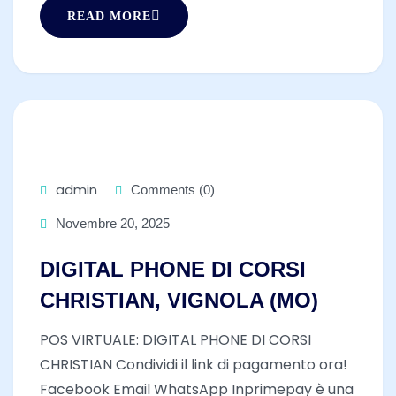
READ MORE
admin
Comments (0)
Novembre 20, 2025
DIGITAL PHONE DI CORSI
CHRISTIAN, VIGNOLA (MO)
POS VIRTUALE: DIGITAL PHONE DI CORSI
CHRISTIAN Condividi il link di pagamento ora!
Facebook Email WhatsApp Inprimepay è una