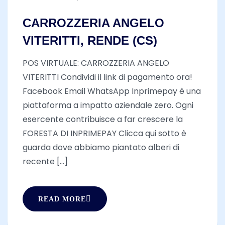
CARROZZERIA ANGELO
VITERITTI, RENDE (CS)
POS VIRTUALE: CARROZZERIA ANGELO
VITERITTI Condividi il link di pagamento ora!
Facebook Email WhatsApp Inprimepay è una
piattaforma a impatto aziendale zero. Ogni
esercente contribuisce a far crescere la
FORESTA DI INPRIMEPAY Clicca qui sotto è
guarda dove abbiamo piantato alberi di
recente [...]
READ MORE