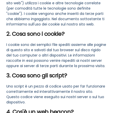
sito web") utilizza i cookie e altre tecnologie correlate
(per comodità tutte le tecnologie sono definite
"cookie"). I cookie vengono anche inseriti da terze parti
che abbiamo ingaggiato. Nel documento sottostante ti
informiamo sull'uso dei cookie sul nostro sito web.
2. Cosa sono i cookie?
I cookie sono dei semplici file spediti assieme alle pagine
di questo sito e salvati dal tuo browser sul disco rigido
del tuo computer o altri dispositivi. Le informazioni
raccolte in essi possono venire rispediti ai nostri server
oppure ai server di terze parti durante la prossima visita.
3. Cosa sono gli script?
Uno script è un pezzo di codice usato per far funzionare
correttamente ed interattivamente il nostro sito.
Questo codice viene eseguito sui nostri server o sul tuo
dispositivo.
4. Cos'è un web beacon?