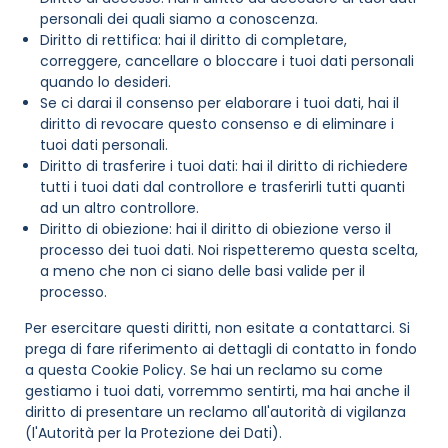
personali dei quali siamo a conoscenza.
Diritto di rettifica: hai il diritto di completare,
correggere, cancellare o bloccare i tuoi dati personali
quando lo desideri.
Se ci darai il consenso per elaborare i tuoi dati, hai il
diritto di revocare questo consenso e di eliminare i
tuoi dati personali.
Diritto di trasferire i tuoi dati: hai il diritto di richiedere
tutti i tuoi dati dal controllore e trasferirli tutti quanti
ad un altro controllore.
Diritto di obiezione: hai il diritto di obiezione verso il
processo dei tuoi dati. Noi rispetteremo questa scelta,
a meno che non ci siano delle basi valide per il
processo.
Per esercitare questi diritti, non esitate a contattarci. Si
prega di fare riferimento ai dettagli di contatto in fondo
a questa Cookie Policy. Se hai un reclamo su come
gestiamo i tuoi dati, vorremmo sentirti, ma hai anche il
diritto di presentare un reclamo all'autorità di vigilanza
(l'Autorità per la Protezione dei Dati).