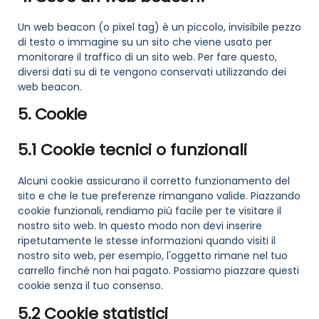
Un web beacon (o pixel tag) è un piccolo, invisibile pezzo
di testo o immagine su un sito che viene usato per
monitorare il traffico di un sito web. Per fare questo,
diversi dati su di te vengono conservati utilizzando dei
web beacon.
5. Cookie
5.1 Cookie tecnici o funzionali
Alcuni cookie assicurano il corretto funzionamento del
sito e che le tue preferenze rimangano valide. Piazzando
cookie funzionali, rendiamo più facile per te visitare il
nostro sito web. In questo modo non devi inserire
ripetutamente le stesse informazioni quando visiti il
nostro sito web, per esempio, l'oggetto rimane nel tuo
carrello finché non hai pagato. Possiamo piazzare questi
cookie senza il tuo consenso.
5.2 Cookie statistici