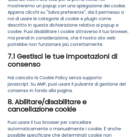
mostreremo un popup con una spiegazione dei cookie.
Appena clicchi su "Salva preferenze", dai il permesso a
noi di usare le categorie di cookie e plugin come
descritto in questa dichiarazione relativa ai popup e
cookie. Puoi disabilitare i cookie attraverso il tuo browser,
ma prendi in considerazione, che il nostro sito web
potrebbe non funzionare più correttamente.
7.1 Gestisci le tue impostazioni di
consenso
Hai caricato la Cookie Policy senza supporto
javascript. Su AMP, puoi usare il pulsante di gestione del
consenso in fondo alla pagina.
8. Abilitare/disabilitare e
cancellazione cookie
Puoi usare il tuo browser per cancellare
automaticamente o manualmente i cookie. È anche
possibile specificare che determinati cookie non