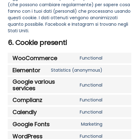
(che possono cambiare regolarmente) per sapere cosa
fanno con i tuoi dati (personali) che processano usando
questi cookie. I dati ottenuti vengono anonimizzati
quanto possibile. Facebook e Instagram si trovano negli
Stati Uniti.
6. Cookie presenti
WooCommerce
Functional
Elementor
Statistics (anonymous)
Google various
Functional
services
Complianz
Functional
Calendly
Functional
Google Fonts
Marketing
WordPress
Functional