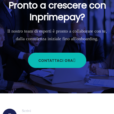
Pronto a crescere con
Inprimepay?
Il nostro team di esperti è pronto a collaborare con te,
dalla consulenza iniziale fino all'onboarding.
CONTATTACI ORA
Scrivi