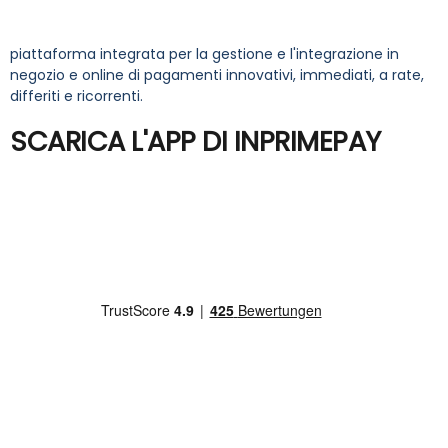
piattaforma integrata per la gestione e l'integrazione in
negozio e online di pagamenti innovativi, immediati, a rate,
differiti e ricorrenti.
SCARICA L'APP DI INPRIMEPAY