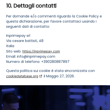
10. Dettagli contatti
Per domande e/o commenti riguardo la Cookie Policy e
questa dichiarazione, per favore contattaci usando i
seguenti dati di contatto:
Inprimepay srl
Via cesare battisti, 48
Italia
Sito web:
https://inprimepay.com
Email:
info@
inprimepay.com
Numero di telefono: +390280887897
Questa politica sui cookie è stata sincronizzata con
il Maggio 27, 2026.
cookiedatabase.org