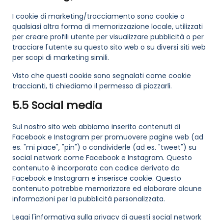
I cookie di marketing/tracciamento sono cookie o
qualsiasi altra forma di memorizzazione locale, utilizzati
per creare profili utente per visualizzare pubblicità o per
tracciare l'utente su questo sito web o su diversi siti web
per scopi di marketing simili.
Visto che questi cookie sono segnalati come cookie
traccianti, ti chiediamo il permesso di piazzarli.
5.5 Social media
Sul nostro sito web abbiamo inserito contenuti di
Facebook e Instagram per promuovere pagine web (ad
es. "mi piace", "pin") o condividerle (ad es. "tweet") su
social network come Facebook e Instagram. Questo
contenuto è incorporato con codice derivato da
Facebook e Instagram e inserisce cookie. Questo
contenuto potrebbe memorizzare ed elaborare alcune
informazioni per la pubblicità personalizzata.
Leggi l'informativa sulla privacy di questi social network