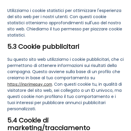
Utilizziamo i cookie statistici per ottimizzare l'esperienza
del sito web per i nostri utenti. Con questi cookie
statistici otteniamo approfondimenti sull'uso del nostro
sito web. Chiediamo il tuo permesso per piazzare cookie
statistici.
5.3 Cookie pubblicitari
Su questo sito web utilizziamo i cookie pubblicitari, che ci
permettono di ottenere informazioni sui risultati della
campagna. Questo avviene sulla base di un profilo che
creiamo in base al tuo comportamento su
. Con questi cookie tu, in qualità di
https://inprimepay.com
visitatore del sito web, sei collegato a un ID univoco, ma
questi cookie non profilano il tuo comportamento e i
tuoi interessi per pubblicare annunci pubblicitari
personalizzati.
5.4 Cookie di
marketing/tracciamento