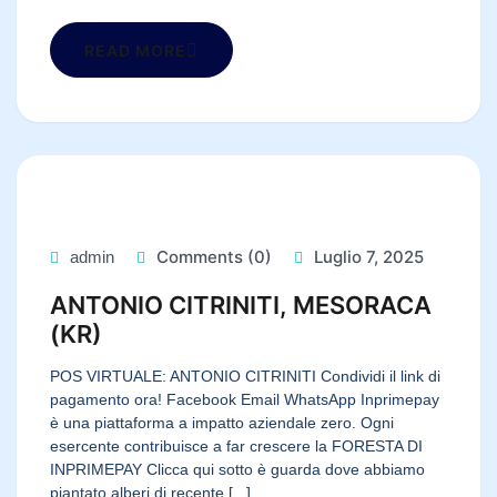
READ MORE
Comments (0)
Luglio 7, 2025
admin
ANTONIO CITRINITI, MESORACA
(KR)
POS VIRTUALE: ANTONIO CITRINITI Condividi il link di
pagamento ora! Facebook Email WhatsApp Inprimepay
è una piattaforma a impatto aziendale zero. Ogni
esercente contribuisce a far crescere la FORESTA DI
INPRIMEPAY Clicca qui sotto è guarda dove abbiamo
piantato alberi di recente [...]