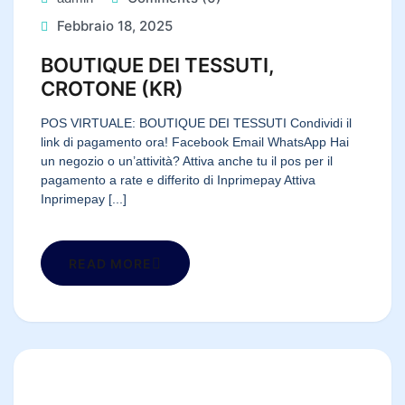
Febbraio 18, 2025
BOUTIQUE DEI TESSUTI,
CROTONE (KR)
POS VIRTUALE: BOUTIQUE DEI TESSUTI Condividi il
link di pagamento ora! Facebook Email WhatsApp Hai
un negozio o un’attività? Attiva anche tu il pos per il
pagamento a rate e differito di Inprimepay Attiva
Inprimepay [...]
READ MORE