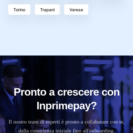
Torino
Trapani
Varese
Pronto a crescere con
Inprimepay?
Il nostro team di esperti è pronto a collaborare con te,
dalla consulenza iniziale fino all'onboarding.