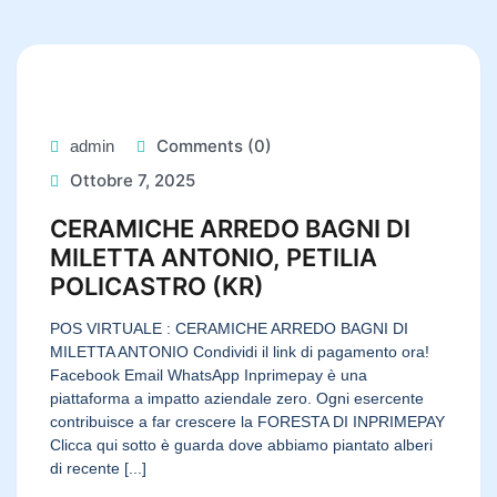
Comments (0)
admin
Ottobre 7, 2025
CERAMICHE ARREDO BAGNI DI
MILETTA ANTONIO, PETILIA
POLICASTRO (KR)
POS VIRTUALE : CERAMICHE ARREDO BAGNI DI
MILETTA ANTONIO Condividi il link di pagamento ora!
Facebook Email WhatsApp Inprimepay è una
piattaforma a impatto aziendale zero. Ogni esercente
contribuisce a far crescere la FORESTA DI INPRIMEPAY
Clicca qui sotto è guarda dove abbiamo piantato alberi
di recente [...]