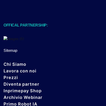
OFFICAL PARTNERSHIP:
Sitemap
Chi Siamo
Lavora con noi
Prezzi
Diventa partner
Inprimepay Shop
Archivio Webinar
Primo Robot IA