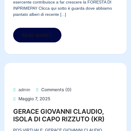
esercente contribuisce a far crescere la FORESTA DI
INPRIMEPAY Clicca qui sotto è guarda dove abbiamo
piantato alberi di recente [...]
READ MORE
Comments (0)
admin
Maggio 7, 2025
GERACE GIOVANNI CLAUDIO,
ISOLA DI CAPO RIZZUTO (KR)
POS VIRTUALE: GERACE GIOVANNI CLAUDIO