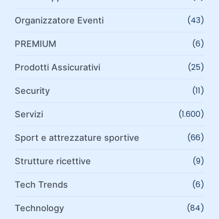
(43)
Organizzatore Eventi
(6)
PREMIUM
(25)
Prodotti Assicurativi
(11)
Security
(1.600)
Servizi
(66)
Sport e attrezzature sportive
(9)
Strutture ricettive
(6)
Tech Trends
(84)
Technology