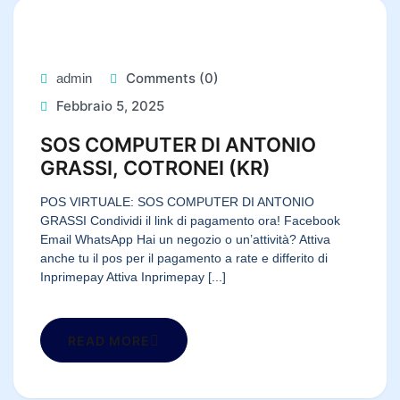
Comments (0)
admin
Febbraio 5, 2025
SOS COMPUTER DI ANTONIO
GRASSI, COTRONEI (KR)
POS VIRTUALE: SOS COMPUTER DI ANTONIO
GRASSI Condividi il link di pagamento ora! Facebook
Email WhatsApp Hai un negozio o un’attività? Attiva
anche tu il pos per il pagamento a rate e differito di
Inprimepay Attiva Inprimepay [...]
READ MORE