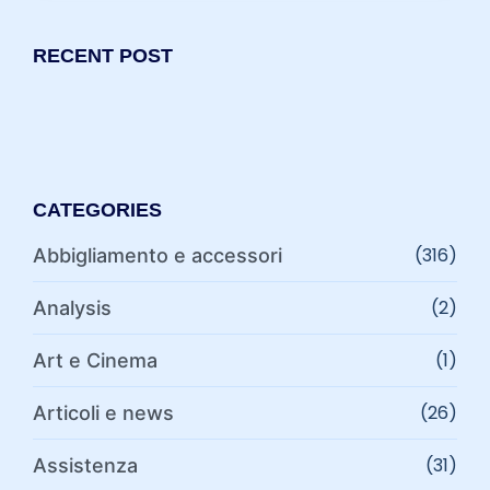
RECENT POST
CATEGORIES
(316)
Abbigliamento e accessori
(2)
Analysis
(1)
Art e Cinema
(26)
Articoli e news
(31)
Assistenza