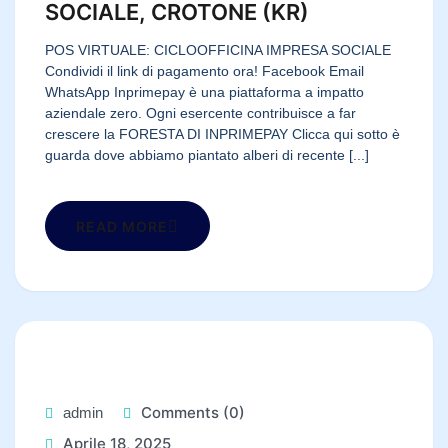
SOCIALE, CROTONE (KR)
POS VIRTUALE: CICLOOFFICINA IMPRESA SOCIALE
Condividi il link di pagamento ora! Facebook Email
WhatsApp Inprimepay è una piattaforma a impatto
aziendale zero. Ogni esercente contribuisce a far
crescere la FORESTA DI INPRIMEPAY Clicca qui sotto è
guarda dove abbiamo piantato alberi di recente [...]
READ MORE
Comments (0)
admin
Aprile 18, 2025