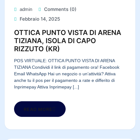
Comments (0)
admin
Febbraio 14, 2025
OTTICA PUNTO VISTA DI ARENA
TIZIANA, ISOLA DI CAPO
RIZZUTO (KR)
POS VIRTUALE: OTTICA PUNTO VISTA DI ARENA
TIZIANA Condividi il link di pagamento ora! Facebook
Email WhatsApp Hai un negozio o un’attività? Attiva
anche tu il pos per il pagamento a rate e differito di
Inprimepay Attiva Inprimepay [...]
READ MORE