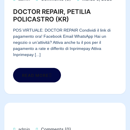
DOCTOR REPAIR, PETILIA
POLICASTRO (KR)
POS VIRTUALE: DOCTOR REPAIR Condividi il link di
pagamento ora! Facebook Email WhatsApp Hai un
negozio o un’attività? Attiva anche tu il pos per il
pagamento a rate e differito di Inprimepay Attiva
Inprimepay [...]
READ MORE
Comments (0)
admin