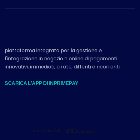
piattaforma integrata per la gestione e
l'integrazione in negozio e online di pagamenti
innovativi, immediati, a rate, differiti e ricorrenti.
SCARICA L'APP DI INPRIMEPAY