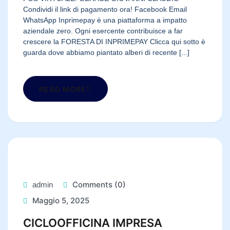
Condividi il link di pagamento ora! Facebook Email
WhatsApp Inprimepay è una piattaforma a impatto
aziendale zero. Ogni esercente contribuisce a far
crescere la FORESTA DI INPRIMEPAY Clicca qui sotto è
guarda dove abbiamo piantato alberi di recente [...]
READ MORE
Comments (0)
admin
Maggio 5, 2025
CICLOOFFICINA IMPRESA