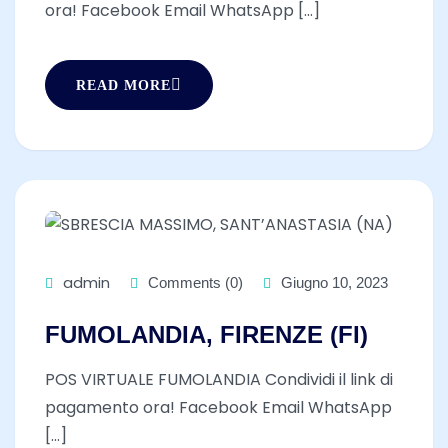
ora! Facebook Email WhatsApp [...]
READ MORE
admin
Comments (0)
Giugno 10, 2023
FUMOLANDIA, FIRENZE (FI)
POS VIRTUALE FUMOLANDIA Condividi il link di
pagamento ora! Facebook Email WhatsApp
[...]