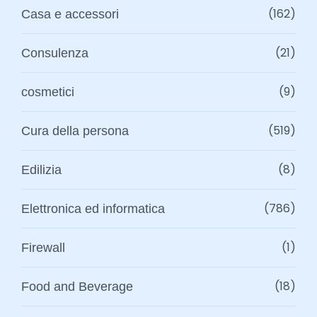
(162)
Casa e accessori
(21)
Consulenza
(9)
cosmetici
(519)
Cura della persona
(8)
Edilizia
(786)
Elettronica ed informatica
(1)
Firewall
(18)
Food and Beverage