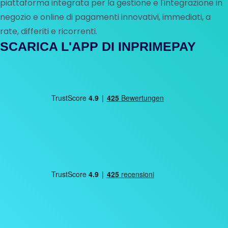
piattaforma integrata per la gestione e l'integrazione in
negozio e online di pagamenti innovativi, immediati, a
rate, differiti e ricorrenti.
SCARICA L'APP DI INPRIMEPAY