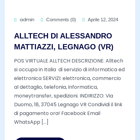
admin
Comments (0)
Aprile 12, 2024
ALLTECH DI ALESSANDRO
MATTIAZZI, LEGNAGO (VR)
POS VIRTUALE ALLTECH DESCRIZIONE: Alltech
si occupa in Italia di servizio di informatica ed
elettronica SERVIZI: elettronica, commercio
al dettaglio, telefonia, informatica,
moneytransfer, spedizioni. INDIRIZZO: Via
Duomo, 18, 37045 Legnago VR Condividi il link
di pagamento ora! Facebook Email
WhatsApp [...]