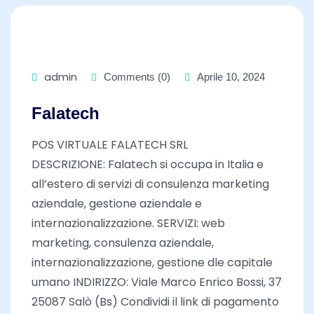
admin
Comments (0)
Aprile 10, 2024
Falatech
POS VIRTUALE FALATECH SRL
DESCRIZIONE: Falatech si occupa in Italia e
all’estero di servizi di consulenza marketing
aziendale, gestione aziendale e
internazionalizzazione. SERVIZI: web
marketing, consulenza aziendale,
internazionalizzazione, gestione dle capitale
umano INDIRIZZO: Viale Marco Enrico Bossi, 37
25087 Salò (Bs) Condividi il link di pagamento