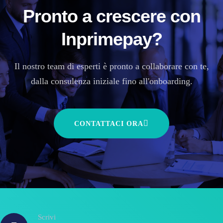
Pronto a crescere con
Inprimepay?
Il nostro team di esperti è pronto a collaborare con te,
dalla consulenza iniziale fino all'onboarding.
CONTATTACI ORA
Scrivi