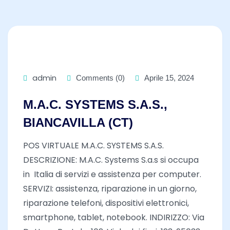
admin
Comments (0)
Aprile 15, 2024
M.A.C. SYSTEMS S.A.S.,
BIANCAVILLA (CT)
POS VIRTUALE M.A.C. SYSTEMS S.A.S.
DESCRIZIONE: M.A.C. Systems S.a.s si occupa
in Italia di servizi e assistenza per computer.
SERVIZI: assistenza, riparazione in un giorno,
riparazione telefoni, dispositivi elettronici,
smartphone, tablet, notebook. INDIRIZZO: Via