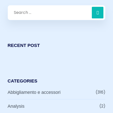
Search
for:
RECENT POST
CATEGORIES
(316)
Abbigliamento e accessori
(2)
Analysis