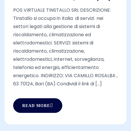
POS VIRTUALE TINSTALLO SRL DESCRIZIONE:
Tinstallo si occupa in Italia di servizi nei
settori legati alla gestione di sistemi di
riscaldamento, climatizzazione ed
elettrodomestici. SERVIZI: sistemi di
riscaldamento, climatizzazione,
elettrodomestici, internet, sorveglianza,
telefonia ed energia, efficientamento
energetico. INDIRIZZO: VIA CAMILLO ROSALBA ,
63 70124, Bari (BA) Condividi il link di [...]
READ MORE