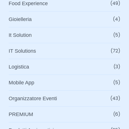
(49)
Food Experience
(4)
Gioielleria
(5)
It Solution
(72)
IT Solutions
(3)
Logistica
(5)
Mobile App
(43)
Organizzatore Eventi
(6)
PREMIUM