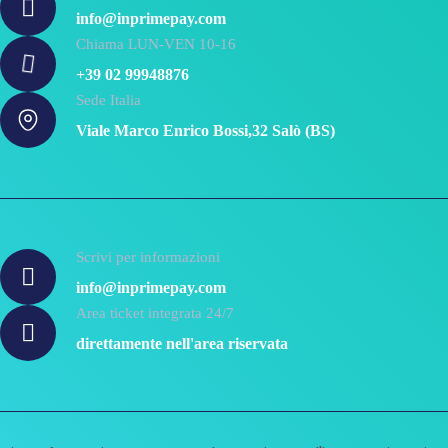
info@inprimepay.com
Chiama LUN-VEN 10-16
+39 02 99948876
Sede Italia
Viale Marco Enrico Bossi,32 Salò (BS)
Scrivi per informazioni
info@inprimepay.com
Area ticket integrata 24/7
direttamente nell'area riservata