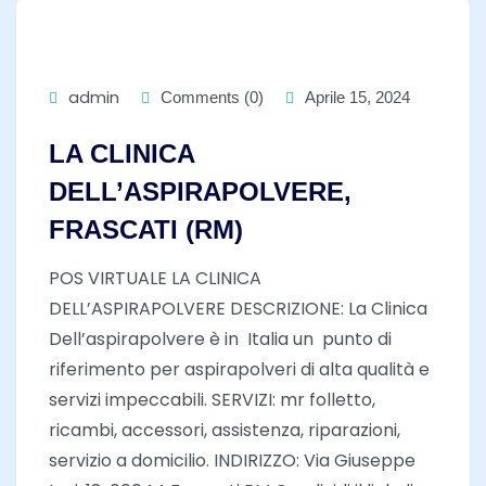
admin
Comments (0)
Aprile 15, 2024
LA CLINICA
DELL’ASPIRAPOLVERE,
FRASCATI (RM)
POS VIRTUALE LA CLINICA
DELL’ASPIRAPOLVERE DESCRIZIONE: La Clinica
Dell’aspirapolvere è in Italia un punto di
riferimento per aspirapolveri di alta qualità e
servizi impeccabili. SERVIZI: mr folletto,
ricambi, accessori, assistenza, riparazioni,
servizio a domicilio. INDIRIZZO: Via Giuseppe