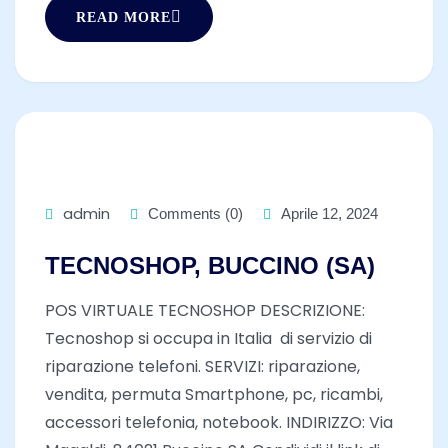
READ MORE
admin
Comments (0)
Aprile 12, 2024
TECNOSHOP, BUCCINO (SA)
POS VIRTUALE TECNOSHOP DESCRIZIONE:
Tecnoshop si occupa in Italia di servizio di
riparazione telefoni. SERVIZI: riparazione,
vendita, permuta Smartphone, pc, ricambi,
accessori telefonia, notebook. INDIRIZZO: Via