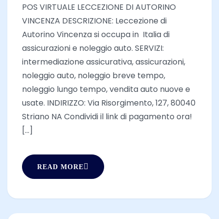
POS VIRTUALE LECCEZIONE DI AUTORINO
VINCENZA DESCRIZIONE: Leccezione di
Autorino Vincenza si occupa in Italia di
assicurazioni e noleggio auto. SERVIZI:
intermediazione assicurativa, assicurazioni,
noleggio auto, noleggio breve tempo,
noleggio lungo tempo, vendita auto nuove e
usate. INDIRIZZO: Via Risorgimento, 127, 80040
Striano NA Condividi il link di pagamento ora!
[...]
READ MORE