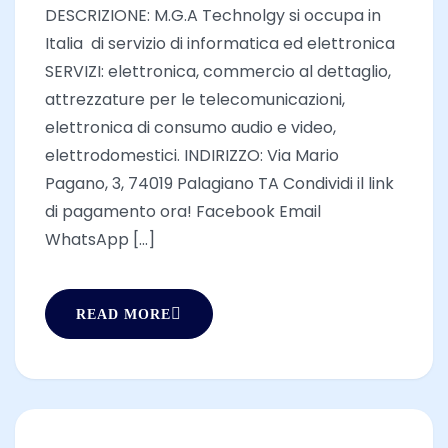
DESCRIZIONE: M.G.A Technolgy si occupa in
Italia di servizio di informatica ed elettronica
SERVIZI: elettronica, commercio al dettaglio,
attrezzature per le telecomunicazioni,
elettronica di consumo audio e video,
elettrodomestici. INDIRIZZO: Via Mario
Pagano, 3, 74019 Palagiano TA Condividi il link
di pagamento ora! Facebook Email
WhatsApp [...]
READ MORE