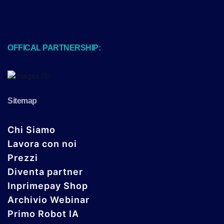
OFFICAL PARTNERSHIP:
Sitemap
Chi Siamo
Lavora con noi
Prezzi
Diventa partner
Inprimepay Shop
Archivio Webinar
Primo Robot IA