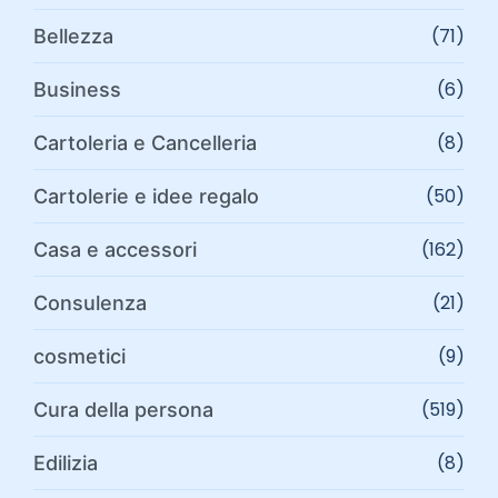
(71)
Bellezza
(6)
Business
(8)
Cartoleria e Cancelleria
(50)
Cartolerie e idee regalo
(162)
Casa e accessori
(21)
Consulenza
(9)
cosmetici
(519)
Cura della persona
(8)
Edilizia