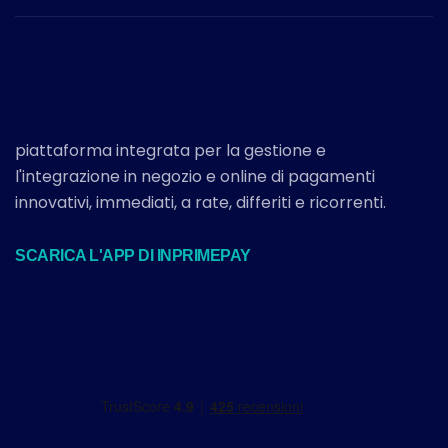
piattaforma integrata per la gestione e
l'integrazione in negozio e online di pagamenti
innovativi, immediati, a rate, differiti e ricorrenti.
SCARICA L'APP DI INPRIMEPAY