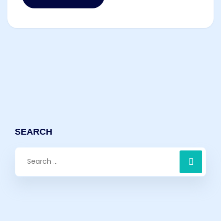
SEARCH