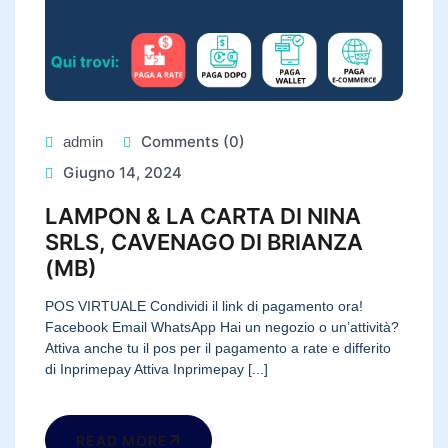
Comments (0)
admin
Giugno 14, 2024
LAMPON & LA CARTA DI NINA
SRLS, CAVENAGO DI BRIANZA
(MB)
POS VIRTUALE Condividi il link di pagamento ora!
Facebook Email WhatsApp Hai un negozio o un’attività?
Attiva anche tu il pos per il pagamento a rate e differito
di Inprimepay Attiva Inprimepay [...]
READ MORE