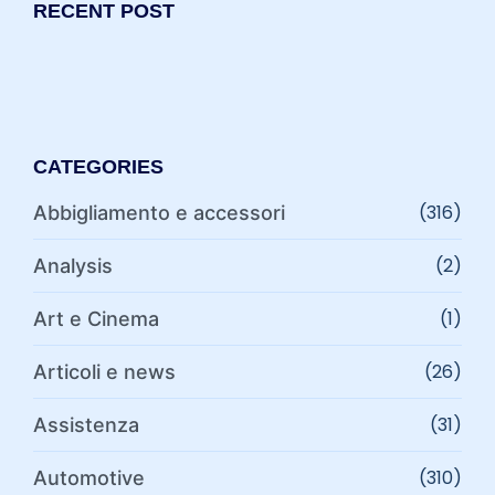
RECENT POST
CATEGORIES
(316)
Abbigliamento e accessori
(2)
Analysis
(1)
Art e Cinema
(26)
Articoli e news
(31)
Assistenza
(310)
Automotive