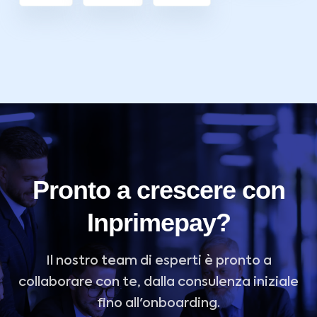
Pronto a crescere con
Inprimepay?
Il nostro team di esperti è pronto a
collaborare con te, dalla consulenza iniziale
fino all'onboarding.