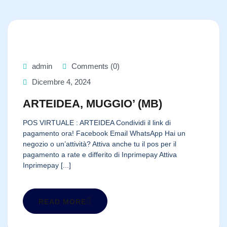
admin
Comments (0)
Dicembre 4, 2024
ARTEIDEA, MUGGIO’ (MB)
POS VIRTUALE : ARTEIDEA Condividi il link di
pagamento ora! Facebook Email WhatsApp Hai un
negozio o un’attività? Attiva anche tu il pos per il
pagamento a rate e differito di Inprimepay Attiva
Inprimepay [...]
READ MORE