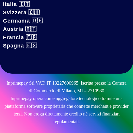
Italia 🇮🇹
Svizzera 🇨🇭
Germania 🇩🇪
Austria 🇦🇹
Francia 🇫🇷
Spagna 🇪🇸
Inprimepay Srl VAT: IT 13227600965. Iscritta presso la Camera
di Commercio di Milano, MI – 2710980
Inprimepay opera come aggregatore tecnologico tramite una
piattaforma software proprietaria che connette merchant e provider
terzi. Non eroga direttamente credito né servizi finanziari
regolamentati.