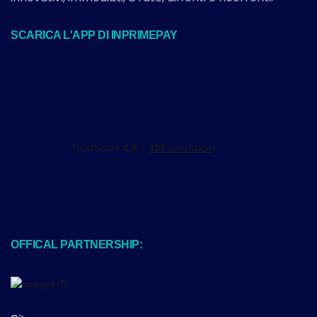
SCARICA L'APP DI INPRIMEPAY
OFFICAL PARTNERSHIP: