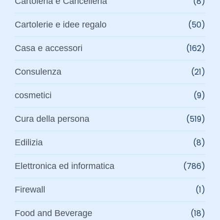
(8)
Cartoleria e Cancelleria
(50)
Cartolerie e idee regalo
(162)
Casa e accessori
(21)
Consulenza
(9)
cosmetici
(519)
Cura della persona
(8)
Edilizia
(786)
Elettronica ed informatica
(1)
Firewall
(18)
Food and Beverage