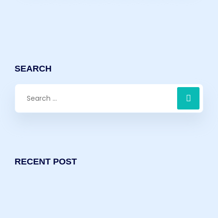
SEARCH
RECENT POST