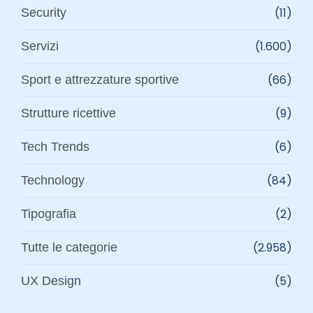
(11)
Security
(1.600)
Servizi
(66)
Sport e attrezzature sportive
(9)
Strutture ricettive
(6)
Tech Trends
(84)
Technology
(2)
Tipografia
(2.958)
Tutte le categorie
(5)
UX Design