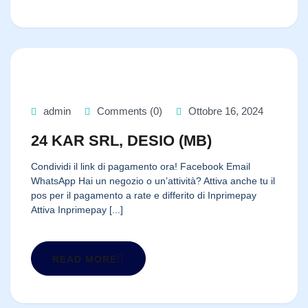
admin
Comments (0)
Ottobre 16, 2024
24 KAR SRL, DESIO (MB)
Condividi il link di pagamento ora! Facebook Email
WhatsApp Hai un negozio o un’attività? Attiva anche tu il
pos per il pagamento a rate e differito di Inprimepay
Attiva Inprimepay [...]
READ MORE