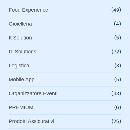
(49)
Food Experience
(4)
Gioielleria
(5)
It Solution
(72)
IT Solutions
(3)
Logistica
(5)
Mobile App
(43)
Organizzatore Eventi
(6)
PREMIUM
(25)
Prodotti Assicurativi