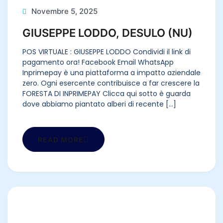
Novembre 5, 2025
GIUSEPPE LODDO, DESULO (NU)
POS VIRTUALE : GIUSEPPE LODDO Condividi il link di
pagamento ora! Facebook Email WhatsApp
Inprimepay è una piattaforma a impatto aziendale
zero. Ogni esercente contribuisce a far crescere la
FORESTA DI INPRIMEPAY Clicca qui sotto è guarda
dove abbiamo piantato alberi di recente [...]
READ MORE