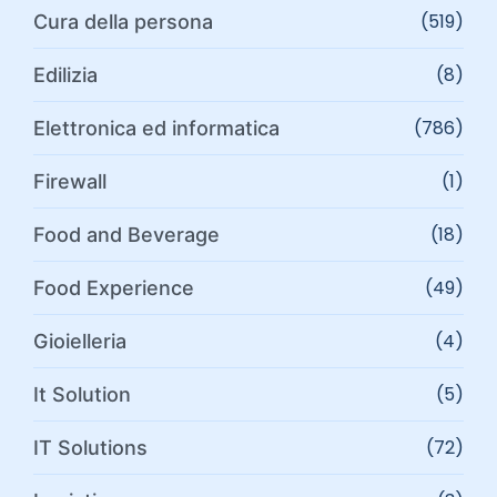
(519)
Cura della persona
(8)
Edilizia
(786)
Elettronica ed informatica
(1)
Firewall
(18)
Food and Beverage
(49)
Food Experience
(4)
Gioielleria
(5)
It Solution
(72)
IT Solutions