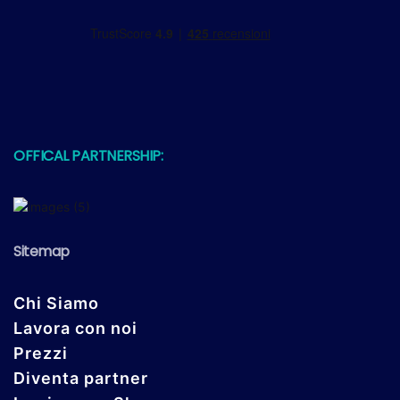
OFFICAL PARTNERSHIP:
Sitemap
Chi Siamo
Lavora con noi
Prezzi
Diventa partner