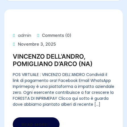
admin
Comments (0)
Novembre 3, 2025
VINCENZO DELL’ANDRO,
POMIGLIANO D’ARCO (NA)
POS VIRTUALE : VINCENZO DELL’ANDRO Condividi il
link di pagamento ora! Facebook Email WhatsApp
Inprimepay è una piattaforma a impatto aziendale
zero. Ogni esercente contribuisce a far crescere la
FORESTA DI INPRIMEPAY Clicca qui sotto è guarda
dove abbiamo piantato alberi di recente [...]
READ MORE