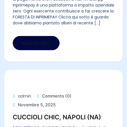
Inprimepay è una piattaforma a impatto aziendale
zero. Ogni esercente contribuisce a far crescere la
FORESTA DI INPRIMEPAY Clicca qui sotto è guarda
dove abbiamo piantato alberi di recente [...]
READ MORE
admin
Comments (0)
Novembre 5, 2025
CUCCIOLI CHIC, NAPOLI (NA)