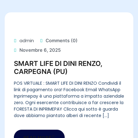
admin
Comments (0)
Novembre 6, 2025
SMART LIFE DI DINI RENZO,
CARPEGNA (PU)
POS VIRTUALE : SMART LIFE DI DINI RENZO Condividi il
link di pagamento ora! Facebook Email WhatsApp
Inprimepay è una piattaforma a impatto aziendale
zero. Ogni esercente contribuisce a far crescere la
FORESTA DI INPRIMEPAY Clicca qui sotto è guarda
dove abbiamo piantato alberi di recente [...]
READ MORE