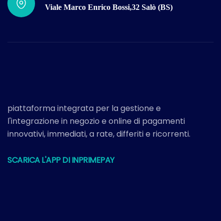
Viale Marco Enrico Bossi,32 Salò (BS)
piattaforma integrata per la gestione e
l'integrazione in negozio e online di pagamenti
innovativi, immediati, a rate, differiti e ricorrenti.
SCARICA L'APP DI INPRIMEPAY