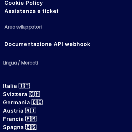
Cookie Policy
Assistenza e ticket
Area sviluppatori
Documentazione API webhook
Lingua / Mercati
Italia 🇮🇹
Svizzera 🇨🇭
Germania 🇩🇪
Austria 🇦🇹
Francia 🇫🇷
Spagna 🇪🇸