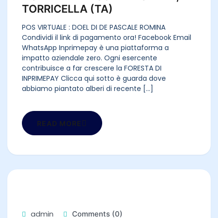
TORRICELLA (TA)
POS VIRTUALE : DOEL DI DE PASCALE ROMINA
Condividi il link di pagamento ora! Facebook Email
WhatsApp Inprimepay è una piattaforma a
impatto aziendale zero. Ogni esercente
contribuisce a far crescere la FORESTA DI
INPRIMEPAY Clicca qui sotto è guarda dove
abbiamo piantato alberi di recente [...]
READ MORE
admin
Comments (0)