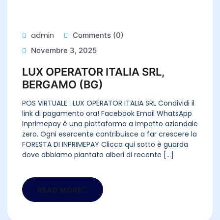
admin
Comments (0)
Novembre 3, 2025
LUX OPERATOR ITALIA SRL,
BERGAMO (BG)
POS VIRTUALE : LUX OPERATOR ITALIA SRL Condividi il
link di pagamento ora! Facebook Email WhatsApp
Inprimepay è una piattaforma a impatto aziendale
zero. Ogni esercente contribuisce a far crescere la
FORESTA DI INPRIMEPAY Clicca qui sotto è guarda
dove abbiamo piantato alberi di recente [...]
READ MORE