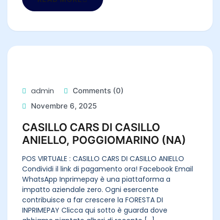
admin
Comments (0)
Novembre 6, 2025
CASILLO CARS DI CASILLO
ANIELLO, POGGIOMARINO (NA)
POS VIRTUALE : CASILLO CARS DI CASILLO ANIELLO
Condividi il link di pagamento ora! Facebook Email
WhatsApp Inprimepay è una piattaforma a
impatto aziendale zero. Ogni esercente
contribuisce a far crescere la FORESTA DI
INPRIMEPAY Clicca qui sotto è guarda dove