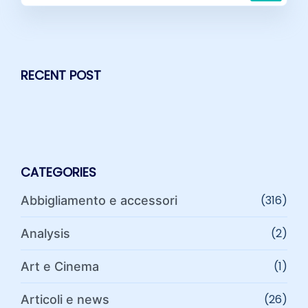
RECENT POST
CATEGORIES
(316)
Abbigliamento e accessori
(2)
Analysis
(1)
Art e Cinema
(26)
Articoli e news