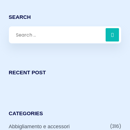
SEARCH
Search
for:
RECENT POST
CATEGORIES
(316)
Abbigliamento e accessori