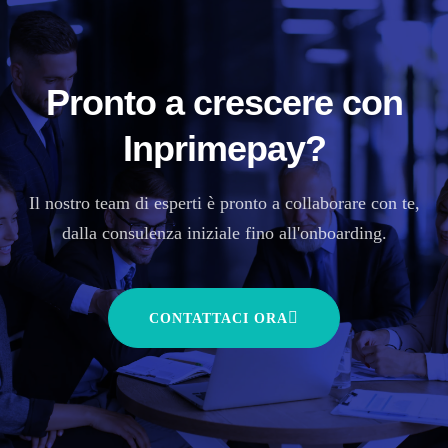
Pronto a crescere con
Inprimepay?
Il nostro team di esperti è pronto a collaborare con te,
dalla consulenza iniziale fino all'onboarding.
CONTATTACI ORA