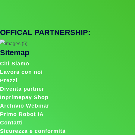
OFFICAL PARTNERSHIP:
Sitemap
Chi Siamo
Lavora con noi
Prezzi
Diventa partner
Inprimepay Shop
Archivio Webinar
Primo Robot IA
Contatti
Sicurezza e conformità