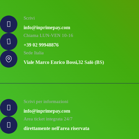
Scrivi
info@inprimepay.com
Chiama LUN-VEN 10-16
+39 02 99948876
Sede Italia
Viale Marco Enrico Bossi,32 Salò (BS)
Scrivi per informazioni
info@inprimepay.com
Area ticket integrata 24/7
direttamente nell'area riservata