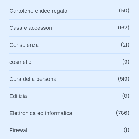
(50)
Cartolerie e idee regalo
(162)
Casa e accessori
(21)
Consulenza
(9)
cosmetici
(519)
Cura della persona
(8)
Edilizia
(786)
Elettronica ed informatica
(1)
Firewall