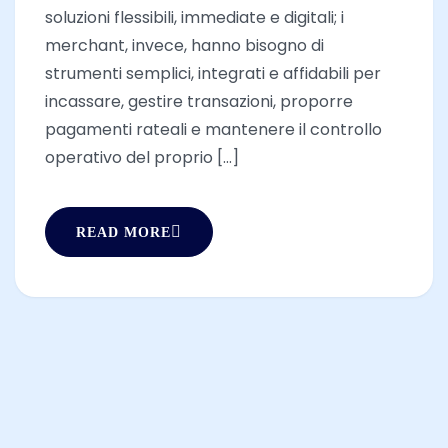
soluzioni flessibili, immediate e digitali; i
merchant, invece, hanno bisogno di
strumenti semplici, integrati e affidabili per
incassare, gestire transazioni, proporre
pagamenti rateali e mantenere il controllo
operativo del proprio [...]
READ MORE