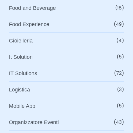
(18)
Food and Beverage
(49)
Food Experience
(4)
Gioielleria
(5)
It Solution
(72)
IT Solutions
(3)
Logistica
(5)
Mobile App
(43)
Organizzatore Eventi