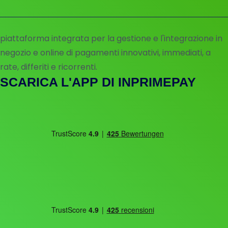
piattaforma integrata per la gestione e l'integrazione in
negozio e online di pagamenti innovativi, immediati, a
rate, differiti e ricorrenti.
SCARICA L'APP DI INPRIMEPAY