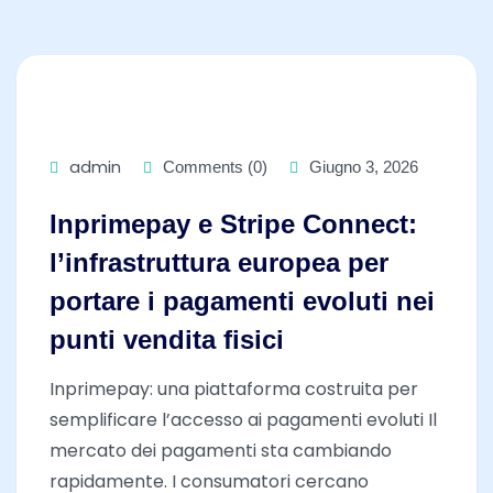
admin
Comments (0)
Giugno 3, 2026
Inprimepay e Stripe Connect:
l’infrastruttura europea per
portare i pagamenti evoluti nei
punti vendita fisici
Inprimepay: una piattaforma costruita per
semplificare l’accesso ai pagamenti evoluti Il
mercato dei pagamenti sta cambiando
rapidamente. I consumatori cercano