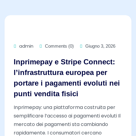
admin
Comments (0)
Giugno 3, 2026
Inprimepay e Stripe Connect:
l’infrastruttura europea per
portare i pagamenti evoluti nei
punti vendita fisici
Inprimepay: una piattaforma costruita per
semplificare l’accesso ai pagamenti evoluti Il
mercato dei pagamenti sta cambiando
rapidamente. I consumatori cercano