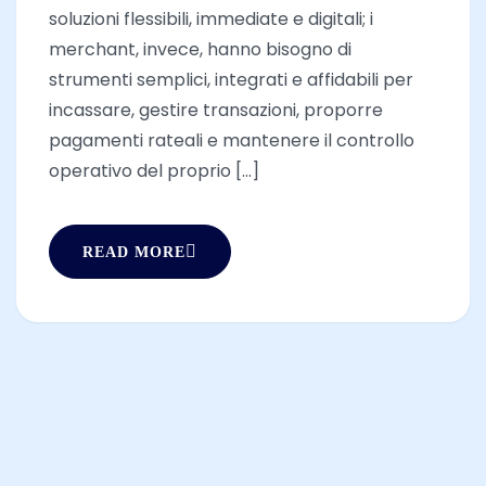
soluzioni flessibili, immediate e digitali; i
merchant, invece, hanno bisogno di
strumenti semplici, integrati e affidabili per
incassare, gestire transazioni, proporre
pagamenti rateali e mantenere il controllo
operativo del proprio [...]
READ MORE