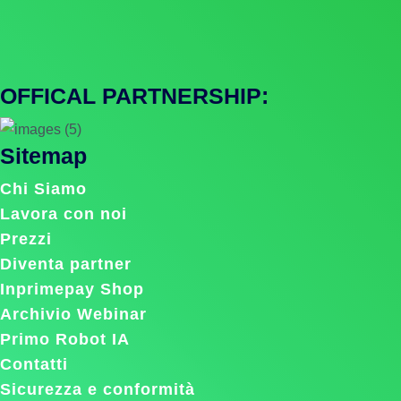
OFFICAL PARTNERSHIP:
Sitemap
Chi Siamo
Lavora con noi
Prezzi
Diventa partner
Inprimepay Shop
Archivio Webinar
Primo Robot IA
Contatti
Sicurezza e conformità