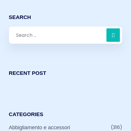
SEARCH
Search
for:
RECENT POST
CATEGORIES
(316)
Abbigliamento e accessori