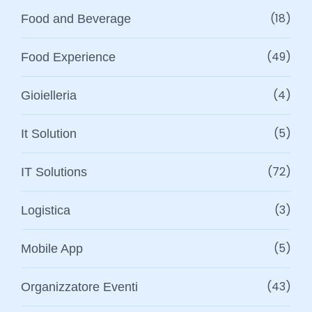
(18)
Food and Beverage
(49)
Food Experience
(4)
Gioielleria
(5)
It Solution
(72)
IT Solutions
(3)
Logistica
(5)
Mobile App
(43)
Organizzatore Eventi