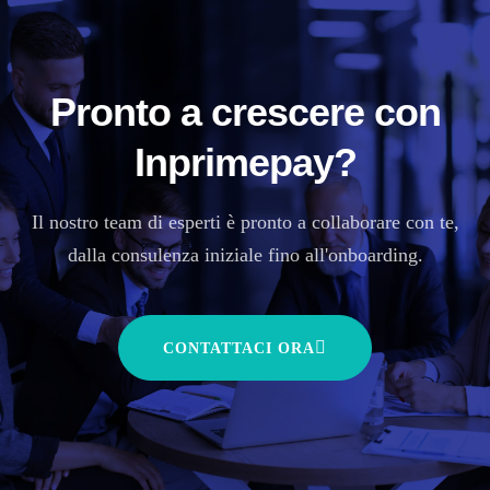
Pronto a crescere con
Inprimepay?
Il nostro team di esperti è pronto a collaborare con te,
dalla consulenza iniziale fino all'onboarding.
CONTATTACI ORA