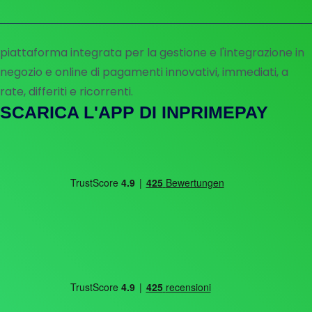
piattaforma integrata per la gestione e l'integrazione in
negozio e online di pagamenti innovativi, immediati, a
rate, differiti e ricorrenti.
SCARICA L'APP DI INPRIMEPAY