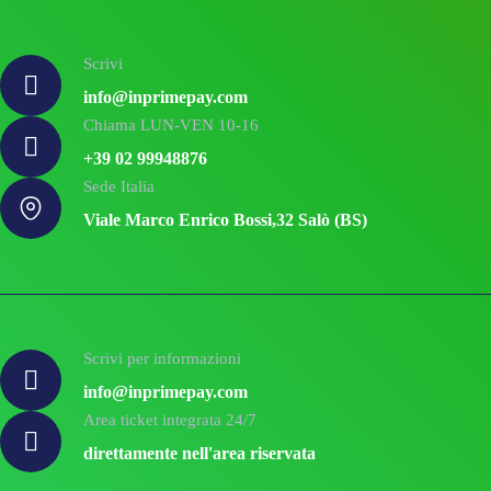
Scrivi
info@inprimepay.com
Chiama LUN-VEN 10-16
+39 02 99948876
Sede Italia
Viale Marco Enrico Bossi,32 Salò (BS)
Scrivi per informazioni
info@inprimepay.com
Area ticket integrata 24/7
direttamente nell'area riservata