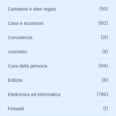
(50)
Cartolerie e idee regalo
(162)
Casa e accessori
(21)
Consulenza
(9)
cosmetici
(519)
Cura della persona
(8)
Edilizia
(786)
Elettronica ed informatica
(1)
Firewall