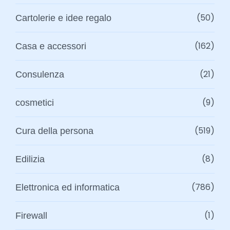
(50)
Cartolerie e idee regalo
(162)
Casa e accessori
(21)
Consulenza
(9)
cosmetici
(519)
Cura della persona
(8)
Edilizia
(786)
Elettronica ed informatica
(1)
Firewall