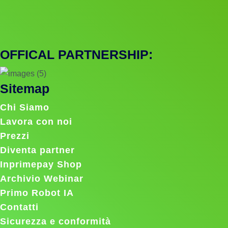
OFFICAL PARTNERSHIP:
Sitemap
Chi Siamo
Lavora con noi
Prezzi
Diventa partner
Inprimepay Shop
Archivio Webinar
Primo Robot IA
Contatti
Sicurezza e conformità