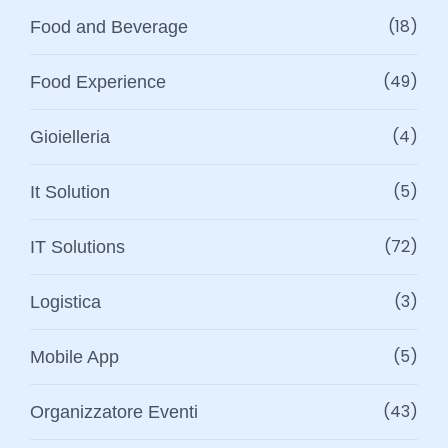
(18)
Food and Beverage
(49)
Food Experience
(4)
Gioielleria
(5)
It Solution
(72)
IT Solutions
(3)
Logistica
(5)
Mobile App
(43)
Organizzatore Eventi