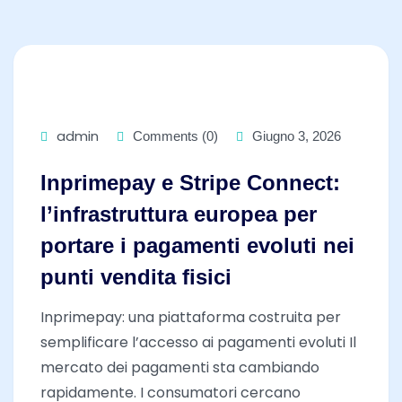
admin
Comments (0)
Giugno 3, 2026
Inprimepay e Stripe Connect:
l’infrastruttura europea per
portare i pagamenti evoluti nei
punti vendita fisici
Inprimepay: una piattaforma costruita per
semplificare l’accesso ai pagamenti evoluti Il
mercato dei pagamenti sta cambiando
rapidamente. I consumatori cercano