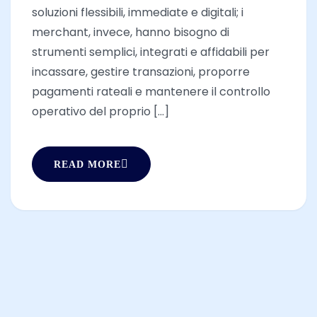
soluzioni flessibili, immediate e digitali; i
merchant, invece, hanno bisogno di
strumenti semplici, integrati e affidabili per
incassare, gestire transazioni, proporre
pagamenti rateali e mantenere il controllo
operativo del proprio [...]
READ MORE