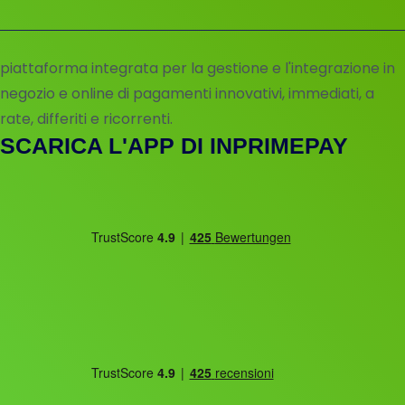
piattaforma integrata per la gestione e l'integrazione in
negozio e online di pagamenti innovativi, immediati, a
rate, differiti e ricorrenti.
SCARICA L'APP DI INPRIMEPAY