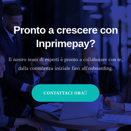
Pronto a crescere con
Inprimepay?
Il nostro team di esperti è pronto a collaborare con te,
dalla consulenza iniziale fino all'onboarding.
CONTATTACI ORA