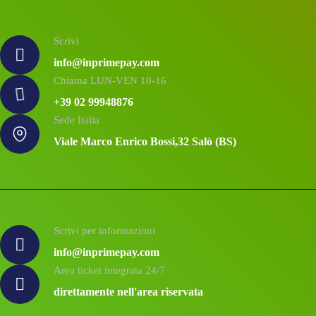
Scrivi
info@inprimepay.com
Chiama LUN-VEN 10-16
+39 02 99948876
Sede Italia
Viale Marco Enrico Bossi,32 Salò (BS)
Scrivi per informazioni
info@inprimepay.com
Area ticket integrata 24/7
direttamente nell'area riservata