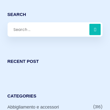
SEARCH
Search
for:
RECENT POST
CATEGORIES
(316)
Abbigliamento e accessori