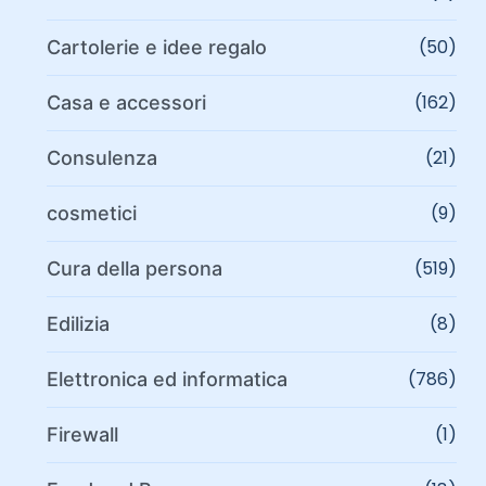
(50)
Cartolerie e idee regalo
(162)
Casa e accessori
(21)
Consulenza
(9)
cosmetici
(519)
Cura della persona
(8)
Edilizia
(786)
Elettronica ed informatica
(1)
Firewall