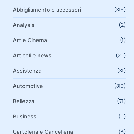
(316)
Abbigliamento e accessori
(2)
Analysis
(1)
Art e Cinema
(26)
Articoli e news
(31)
Assistenza
(310)
Automotive
(71)
Bellezza
(6)
Business
(8)
Cartoleria e Cancelleria