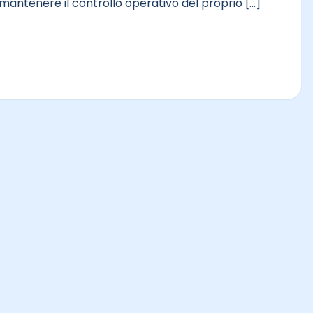
antenere il controllo operativo del proprio [...]