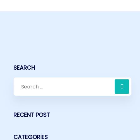
SEARCH
RECENT POST
CATEGORIES