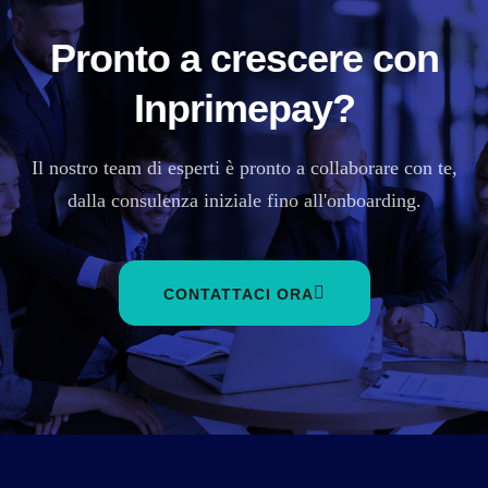
Pronto a crescere con
Inprimepay?
Il nostro team di esperti è pronto a collaborare con te,
dalla consulenza iniziale fino all'onboarding.
CONTATTACI ORA