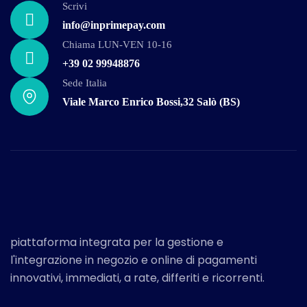
Scrivi
info@inprimepay.com
Chiama LUN-VEN 10-16
+39 02 99948876
Sede Italia
Viale Marco Enrico Bossi,32 Salò (BS)
piattaforma integrata per la gestione e
l'integrazione in negozio e online di pagamenti
innovativi, immediati, a rate, differiti e ricorrenti.