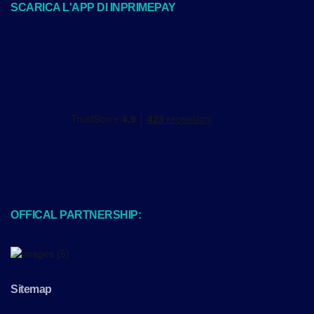
SCARICA L'APP DI INPRIMEPAY
OFFICAL PARTNERSHIP:
Sitemap