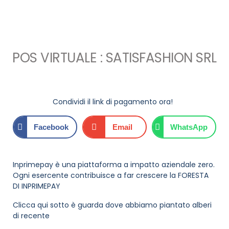
POS VIRTUALE : SATISFASHION SRL
Condividi il link di pagamento ora!
Facebook
Email
WhatsApp
Inprimepay è una piattaforma a impatto aziendale zero.
Ogni esercente contribuisce a far crescere la FORESTA
DI INPRIMEPAY
Clicca qui sotto è guarda dove abbiamo piantato alberi
di recente