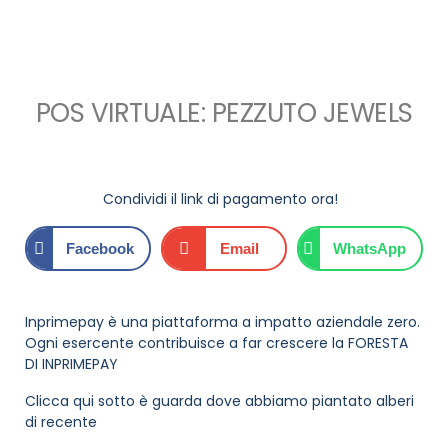
POS VIRTUALE: PEZZUTO JEWELS
Condividi il link di pagamento ora!
Facebook
Email
WhatsApp
Inprimepay è una piattaforma a impatto aziendale zero.
Ogni esercente contribuisce a far crescere la FORESTA
DI INPRIMEPAY
Clicca qui sotto è guarda dove abbiamo piantato alberi
di recente