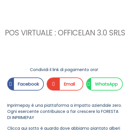
POS VIRTUALE : OFFICELAN 3.0 SRLS
Condividi il link di pagamento ora!
Facebook
Email
WhatsApp
Inprimepay è una piattaforma a impatto aziendale zero.
Ogni esercente contribuisce a far crescere la FORESTA
DI INPRIMEPAY
Clicca qui sotto è guarda dove abbiamo piantato alberi