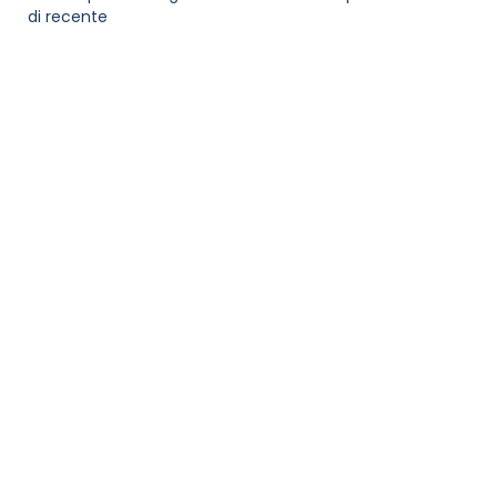
di recente