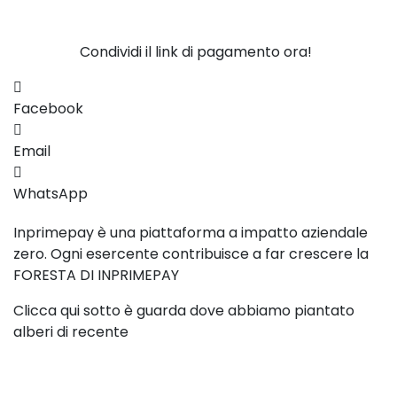
Condividi il link di pagamento ora!
Facebook
Email
WhatsApp
Inprimepay è una piattaforma a impatto aziendale
zero. Ogni esercente contribuisce a far crescere la
FORESTA DI INPRIMEPAY
Clicca qui sotto è guarda dove abbiamo piantato
alberi di recente