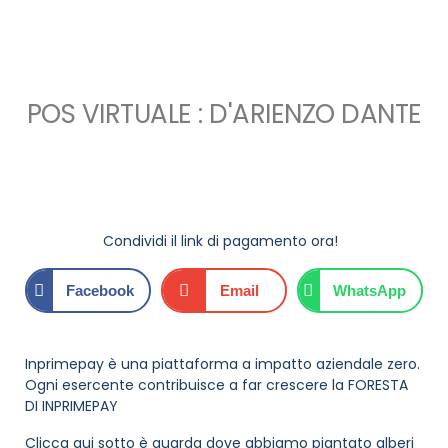
POS VIRTUALE : D'ARIENZO DANTE
Condividi il link di pagamento ora!
Facebook
Email
WhatsApp
Inprimepay è una piattaforma a impatto aziendale zero.
Ogni esercente contribuisce a far crescere la FORESTA
DI INPRIMEPAY
Clicca qui sotto è guarda dove abbiamo piantato alberi