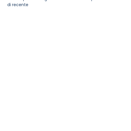
di recente