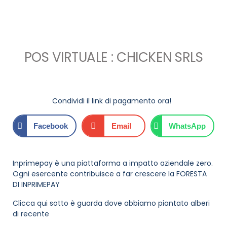
POS VIRTUALE : CHICKEN SRLS
Condividi il link di pagamento ora!
Facebook
Email
WhatsApp
Inprimepay è una piattaforma a impatto aziendale zero.
Ogni esercente contribuisce a far crescere la FORESTA
DI INPRIMEPAY
Clicca qui sotto è guarda dove abbiamo piantato alberi
di recente