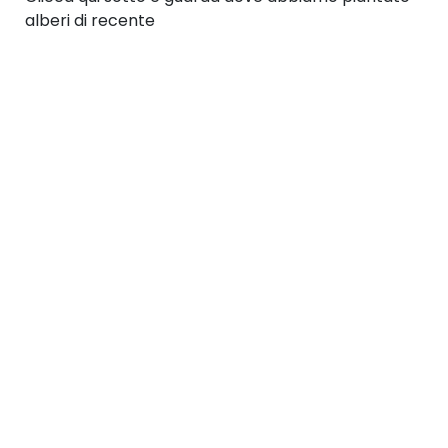
alberi di recente